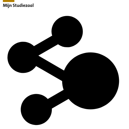
Mijn Studiezaal