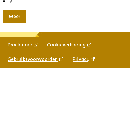
Meer
Proclaimer
Cookieverklaring
Gebruiksvoorwaarden
Privacy