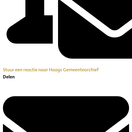
Stuur een reactie naar Haags Gemeentearchief
Delen