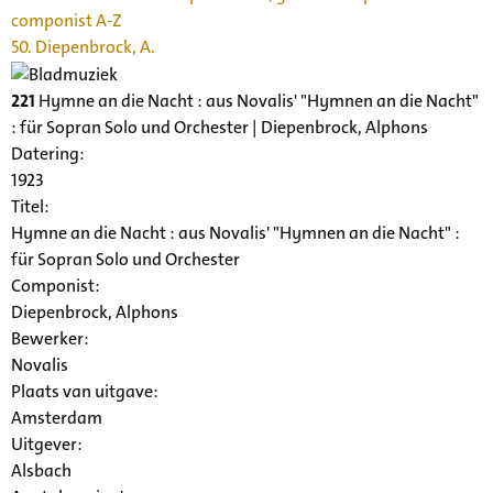
componist A-Z
50. Diepenbrock, A.
221
Hymne an die Nacht : aus Novalis' "Hymnen an die Nacht"
: für Sopran Solo und Orchester | Diepenbrock, Alphons
Datering
:
1923
Titel:
Hymne an die Nacht : aus Novalis' "Hymnen an die Nacht" :
für Sopran Solo und Orchester
Componist:
Diepenbrock, Alphons
Bewerker:
Novalis
Plaats van uitgave:
Amsterdam
Uitgever:
Alsbach