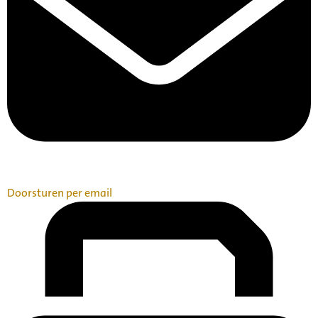
Doorsturen per email