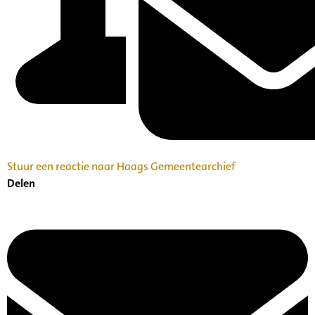
Stuur een reactie naar Haags Gemeentearchief
Delen