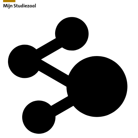
Mijn Studiezaal