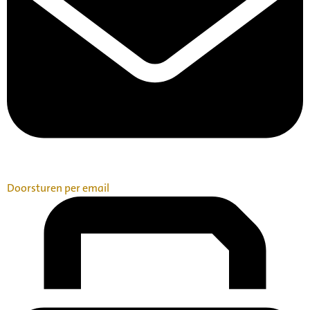
Doorsturen per email