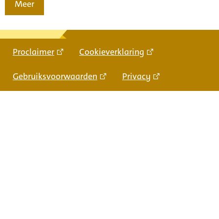
Meer
Proclaimer
Cookieverklaring
Gebruiksvoorwaarden
Privacy