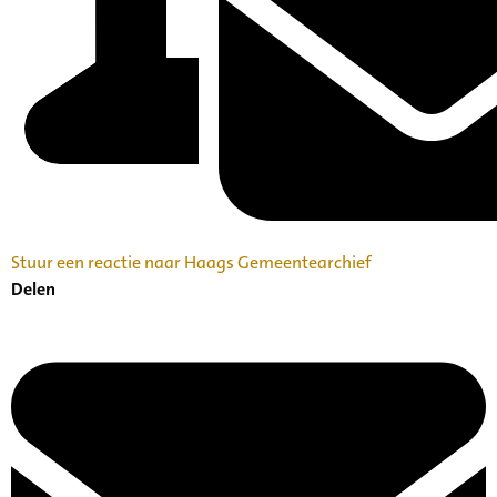
Stuur een reactie naar Haags Gemeentearchief
Delen