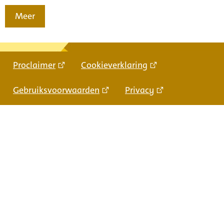
Meer
Proclaimer
Cookieverklaring
Gebruiksvoorwaarden
Privacy