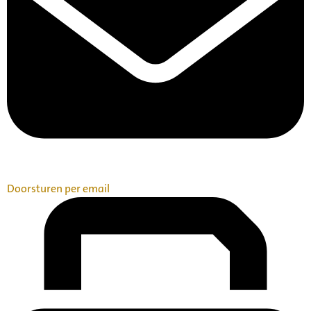
Doorsturen per email