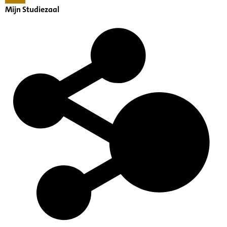
Mijn Studiezaal