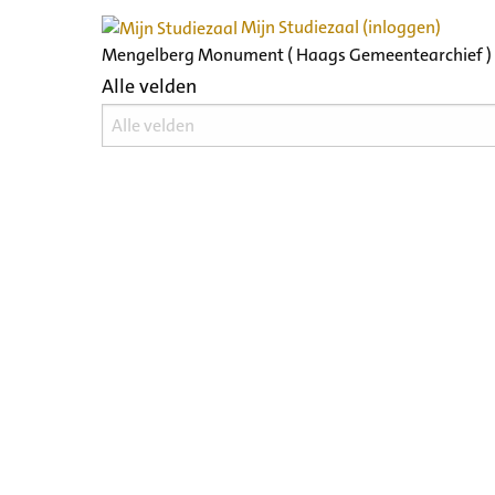
Mijn Studiezaal (inloggen)
Mengelberg Monument ( Haags Gemeentearchief )
Alle velden