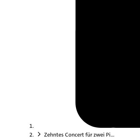
Zehntes Concert für zwei Pi...