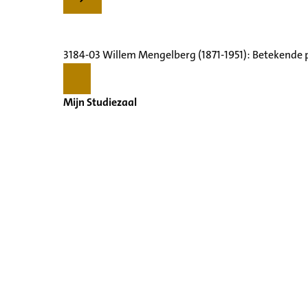
3184-03 Willem Mengelberg (1871-1951): Betekende 
Mijn Studiezaal