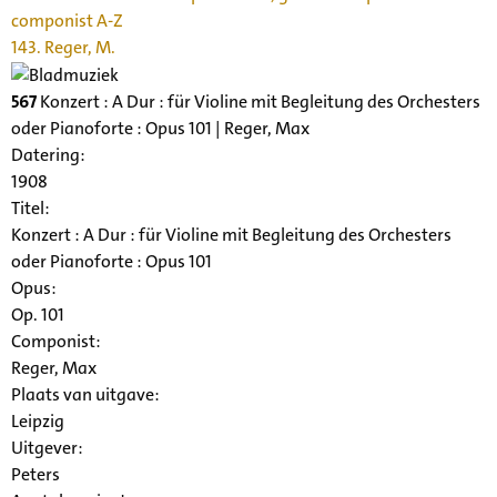
componist A-Z
143. Reger, M.
567
Konzert : A Dur : für Violine mit Begleitung des Orchesters
oder Pianoforte : Opus 101 | Reger, Max
Datering
:
1908
Titel:
Konzert : A Dur : für Violine mit Begleitung des Orchesters
oder Pianoforte : Opus 101
Opus:
Op. 101
Componist:
Reger, Max
Plaats van uitgave:
Leipzig
Uitgever:
Peters