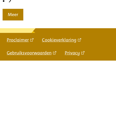
Meer
Proclaimer
Cookieverklaring
Gebruiksvoorwaarden
Privacy