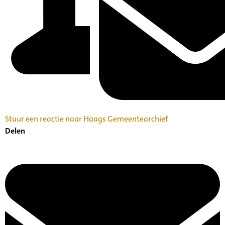
Stuur een reactie naar Haags Gemeentearchief
Delen