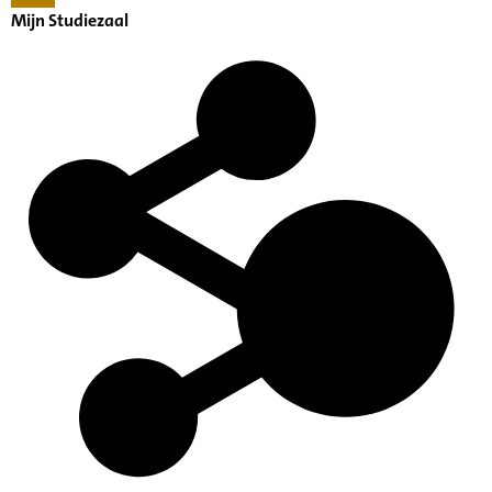
Mijn Studiezaal