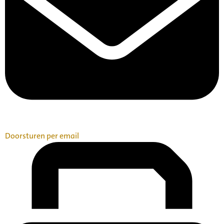
Doorsturen per email