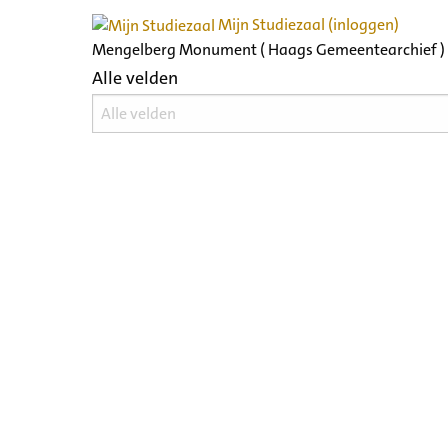
Mijn Studiezaal (inloggen)
Mengelberg Monument ( Haags Gemeentearchief )
Alle velden