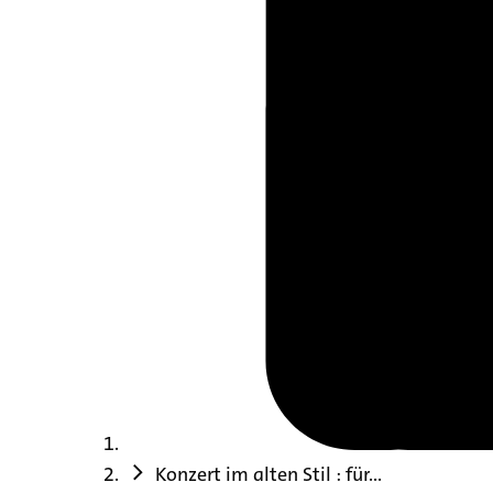
Konzert im alten Stil : für...