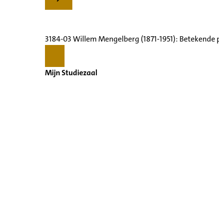
3184-03 Willem Mengelberg (1871-1951): Betekende 
Mijn Studiezaal