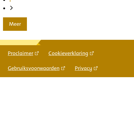
Meer
Proclaimer
Cookieverklaring
Gebruiksvoorwaarden
Privacy