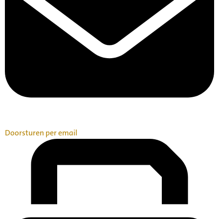
Doorsturen per email