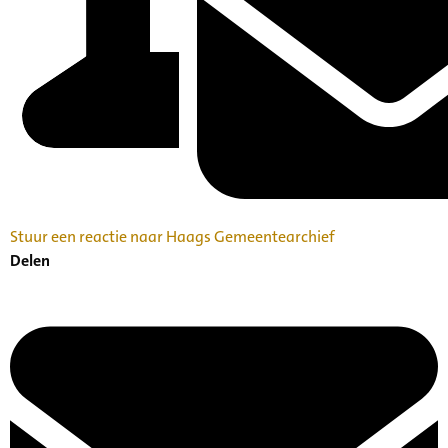
Stuur een reactie naar Haags Gemeentearchief
Delen