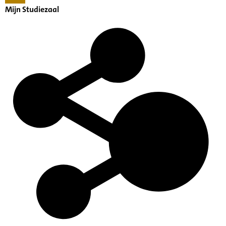
Mijn Studiezaal