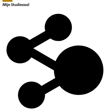
Mijn Studiezaal