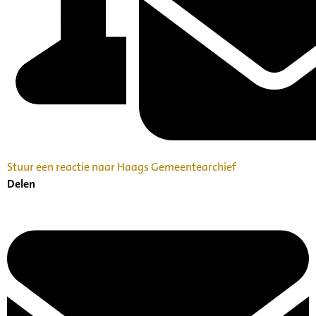
Stuur een reactie naar Haags Gemeentearchief
Delen