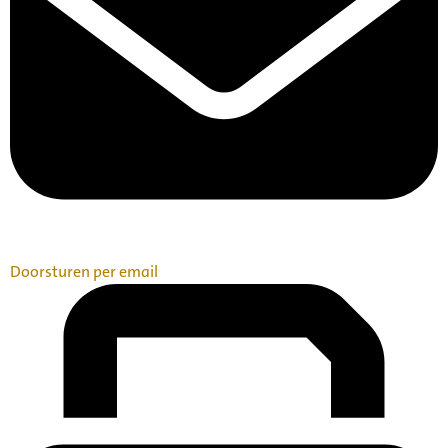
Doorsturen per email