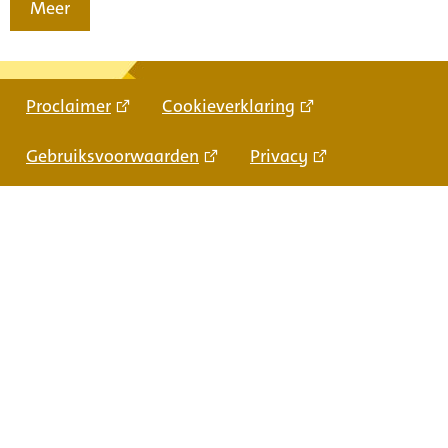
Meer
Proclaimer
Cookieverklaring
Gebruiksvoorwaarden
Privacy