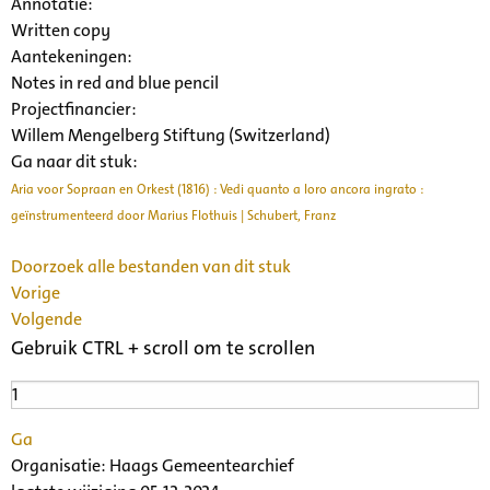
Annotatie:
Written copy
Aantekeningen:
Notes in red and blue pencil
Projectfinancier:
Willem Mengelberg Stiftung (Switzerland)
Ga naar dit stuk:
Aria voor Sopraan en Orkest (1816) : Vedi quanto a loro ancora ingrato :
geïnstrumenteerd door Marius Flothuis | Schubert, Franz
Doorzoek alle bestanden van dit stuk
Vorige
Volgende
Gebruik CTRL + scroll om te scrollen
Ga
Organisatie:
Haags Gemeentearchief