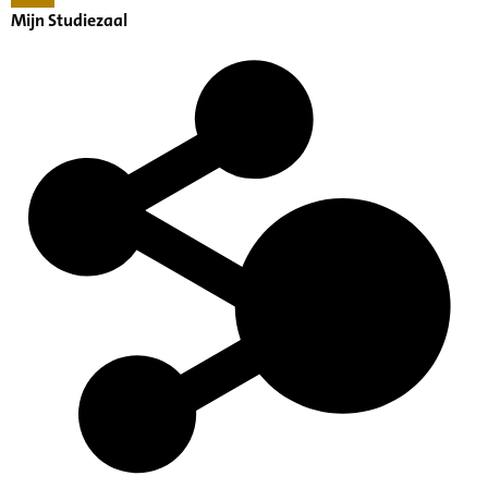
Mijn Studiezaal