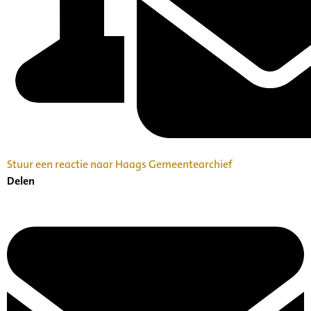
Stuur een reactie naar Haags Gemeentearchief
Delen