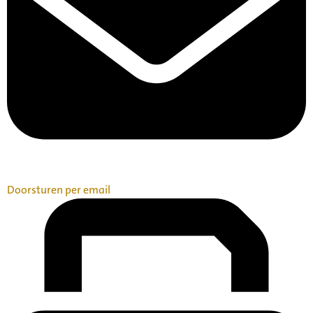
Doorsturen per email