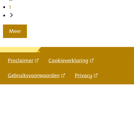
1
Meer
Proclaimer
Cookieverklaring
Gebruiksvoorwaarden
Privacy