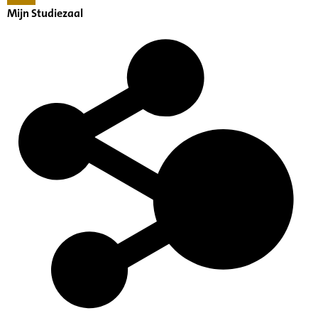
Mijn Studiezaal