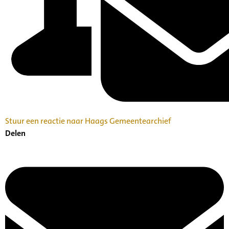
Stuur een reactie naar Haags Gemeentearchief
Delen