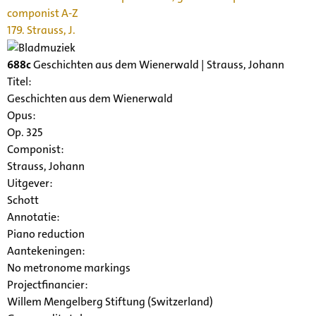
componist A-Z
179. Strauss, J.
688c
Geschichten aus dem Wienerwald | Strauss, Johann
Titel:
Geschichten aus dem Wienerwald
Opus:
Op. 325
Componist:
Strauss, Johann
Uitgever:
Schott
Annotatie:
Piano reduction
Aantekeningen:
No metronome markings
Projectfinancier:
Willem Mengelberg Stiftung (Switzerland)