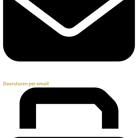
Doorsturen per email