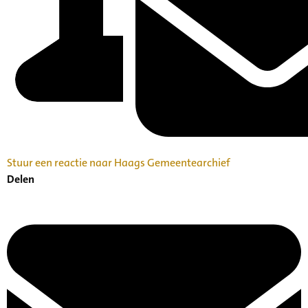
Stuur een reactie naar Haags Gemeentearchief
Delen