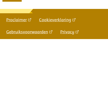
Proclaimer
Cookieverklaring
Gebruiksvoorwaarden
Privacy