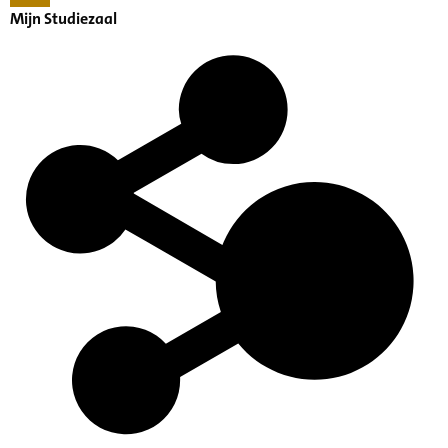
Mijn Studiezaal