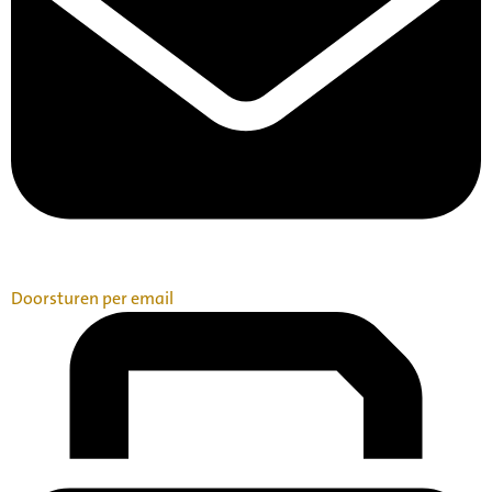
Doorsturen per email