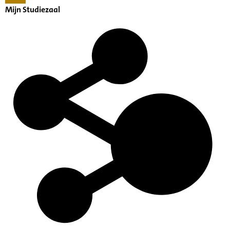
Mijn Studiezaal