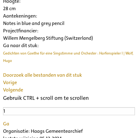
Hoogte:
28 cm
Aantekeningen:
Notes in blue and grey pencil
Projectfinancier:
Willem Mengelberg Stiftung (Switzerland)
Ga naar dit stuk:
Gedichten von Goethe für eine Singstimme und Orchester : Harfenspieler I | Wolf,
Hugo
Doorzoek alle bestanden van dit stuk
Vorige
Volgende
Gebruik CTRL + scroll om te scrollen
Ga
Organisatie:
Haags Gemeentearchief