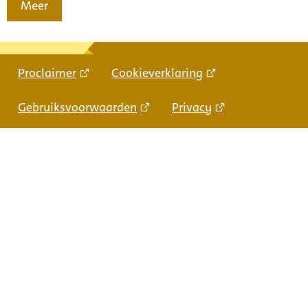
Meer
Proclaimer
Cookieverklaring
Gebruiksvoorwaarden
Privacy