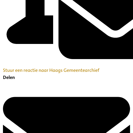
Stuur een reactie naar Haags Gemeentearchief
Delen