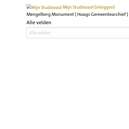
Mijn Studiezaal (inloggen)
Mengelberg Monument ( Haags Gemeentearchief )
Alle velden