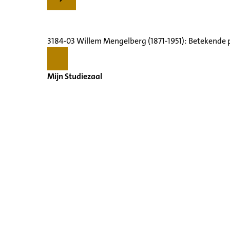
3184-03 Willem Mengelberg (1871-1951): Betekende 
Mijn Studiezaal