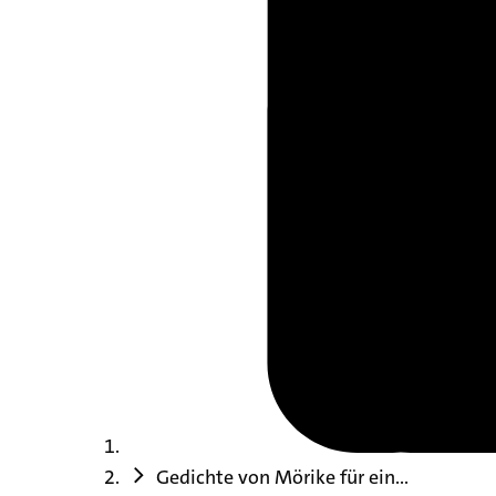
Gedichte von Mörike für ein...