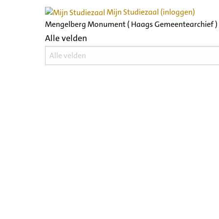
Mijn Studiezaal (inloggen)
Mengelberg Monument ( Haags Gemeentearchief )
Alle velden