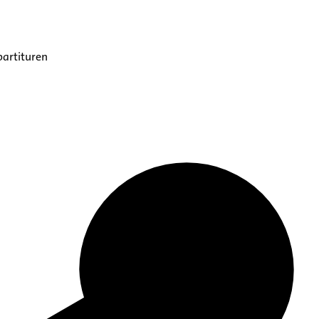
partituren