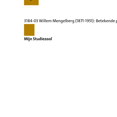
3184-03 Willem Mengelberg (1871-1951): Betekende 
Mijn Studiezaal