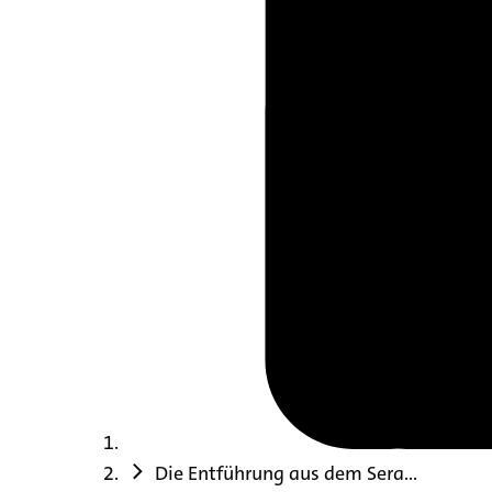
Die Entführung aus dem Sera...