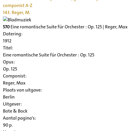
componist A-Z
143. Reger, M.
570
Eine romantische Suite für Orchester : Op. 125 | Reger, Max
Datering
:
1912
Titel:
Eine romantische Suite für Orchester : Op. 125
Opus:
Op. 125
Componist:
Reger, Max
Plaats van uitgave:
Berlin
Uitgever:
Bote & Bock
Aantal pagina's:
90 p.