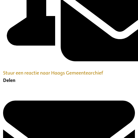
Stuur een reactie naar Haags Gemeentearchief
Delen