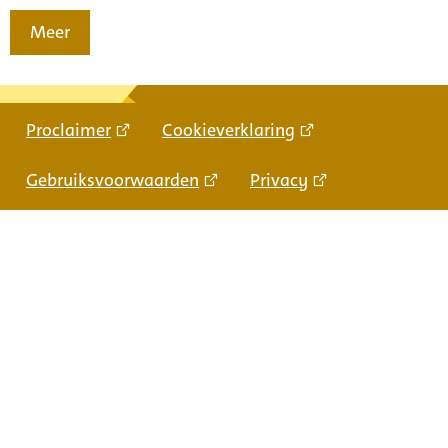
Meer
Proclaimer
Cookieverklaring
Gebruiksvoorwaarden
Privacy