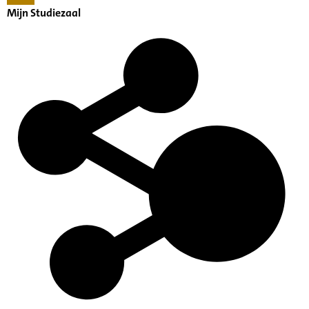
Mijn Studiezaal