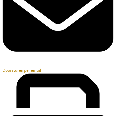
Doorsturen per email