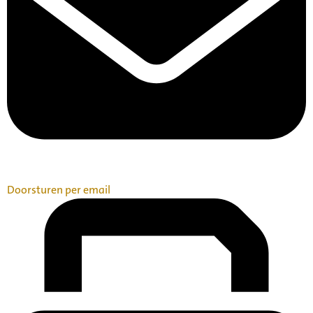
Doorsturen per email