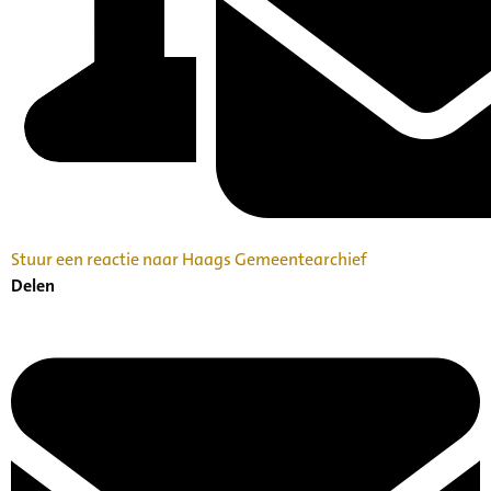
Stuur een reactie naar Haags Gemeentearchief
Delen