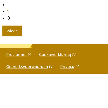
...
1
Meer
Proclaimer
Cookieverklaring
Gebruiksvoorwaarden
Privacy