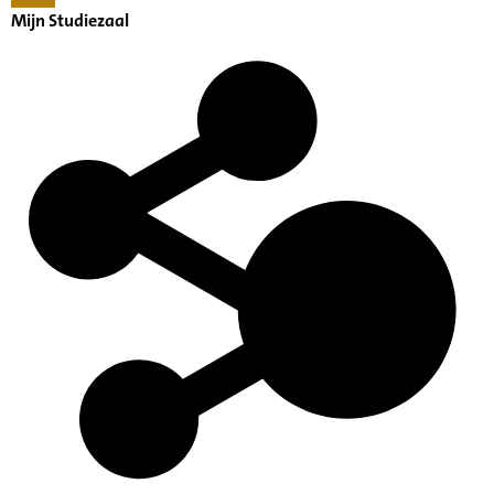
Mijn Studiezaal