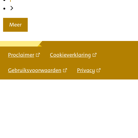
Meer
Proclaimer
Cookieverklaring
Gebruiksvoorwaarden
Privacy