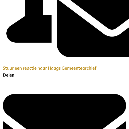
Stuur een reactie naar Haags Gemeentearchief
Delen