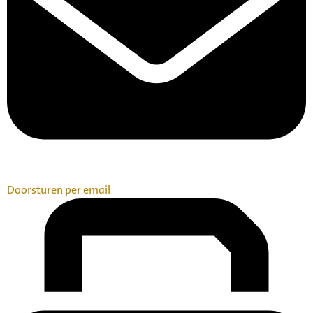
Doorsturen per email