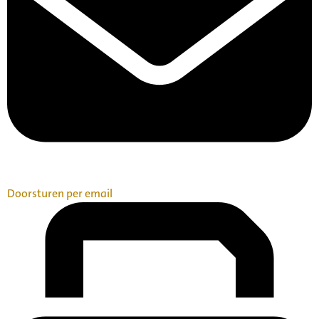
Doorsturen per email