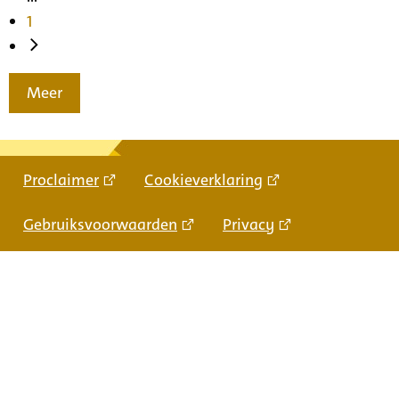
1
Meer
Proclaimer
Cookieverklaring
Gebruiksvoorwaarden
Privacy