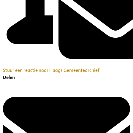
Stuur een reactie naar Haags Gemeentearchief
Delen