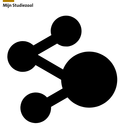
Mijn Studiezaal