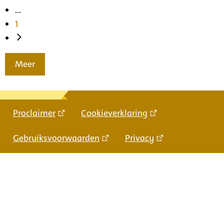
...
1
Meer
Proclaimer
Cookieverklaring
Gebruiksvoorwaarden
Privacy