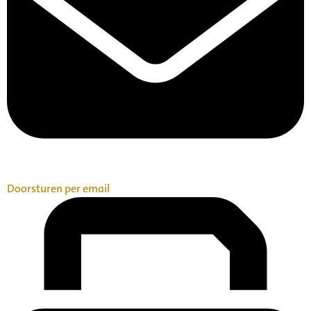
Doorsturen per email