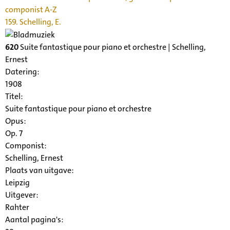
componist A-Z
159. Schelling, E.
620
Suite fantastique pour piano et orchestre | Schelling,
Ernest
Datering
:
1908
Titel:
Suite fantastique pour piano et orchestre
Opus:
Op. 7
Componist:
Schelling, Ernest
Plaats van uitgave:
Leipzig
Uitgever:
Rahter
Aantal pagina's: