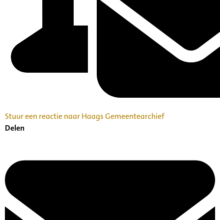
Stuur een reactie naar Haags Gemeentearchief
Delen