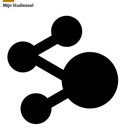
Mijn Studiezaal