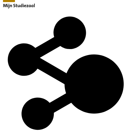
Mijn Studiezaal