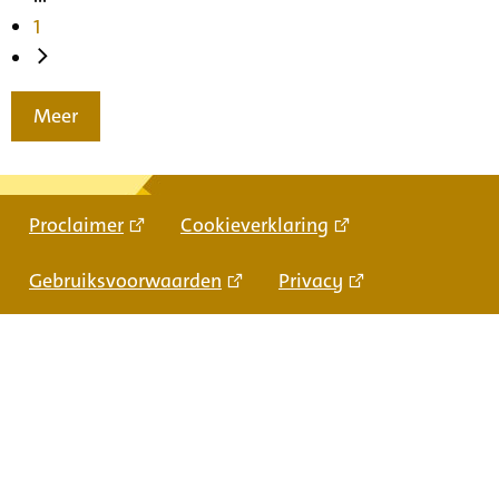
1
Meer
Proclaimer
Cookieverklaring
Gebruiksvoorwaarden
Privacy