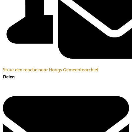
Stuur een reactie naar Haags Gemeentearchief
Delen