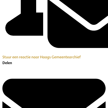
Stuur een reactie naar Haags Gemeentearchief
Delen