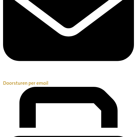
Doorsturen per email