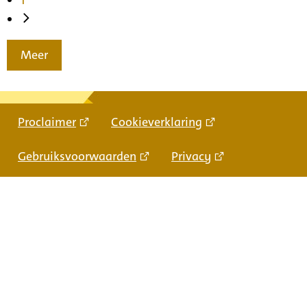
Meer
Proclaimer
Cookieverklaring
Gebruiksvoorwaarden
Privacy