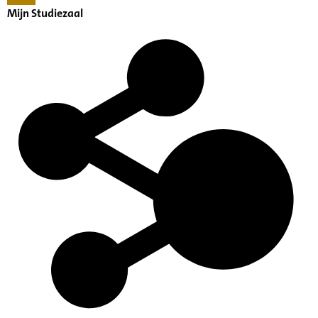
Mijn Studiezaal