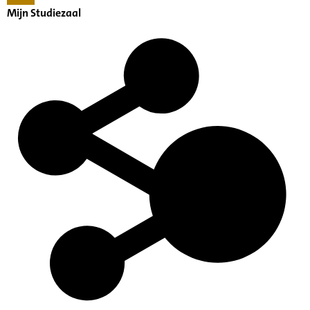
Mijn Studiezaal