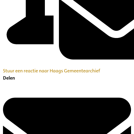
Stuur een reactie naar Haags Gemeentearchief
Delen