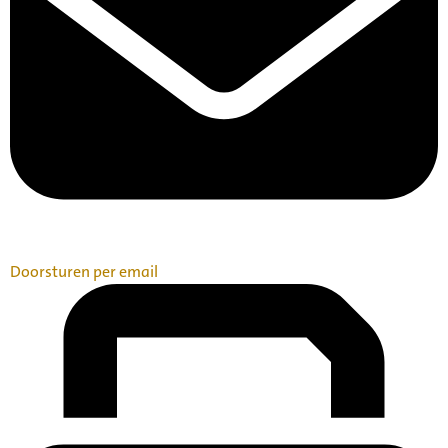
Doorsturen per email