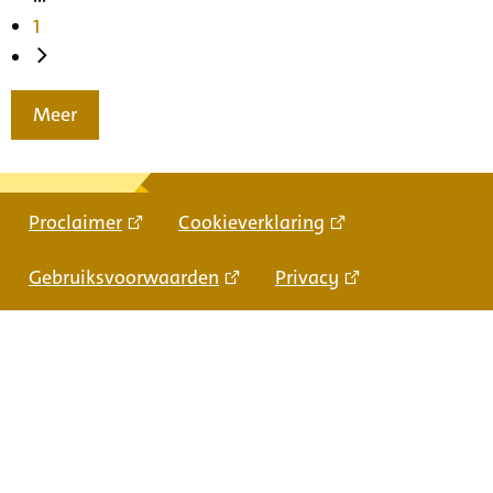
1
Meer
Proclaimer
Cookieverklaring
Gebruiksvoorwaarden
Privacy