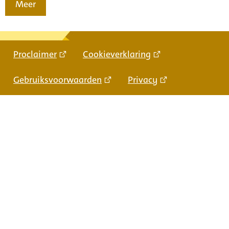
Meer
Proclaimer
Cookieverklaring
Gebruiksvoorwaarden
Privacy