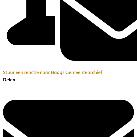
Stuur een reactie naar Haags Gemeentearchief
Delen