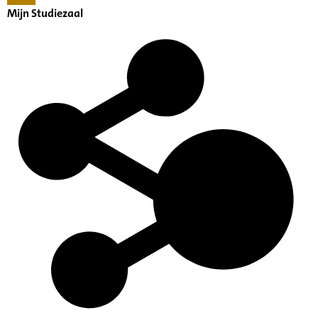
Mijn Studiezaal