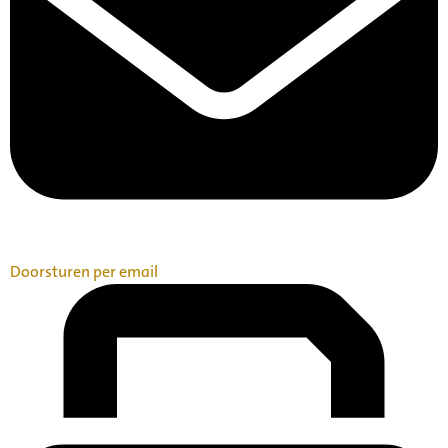
Doorsturen per email