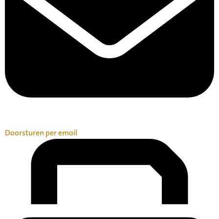
Doorsturen per email