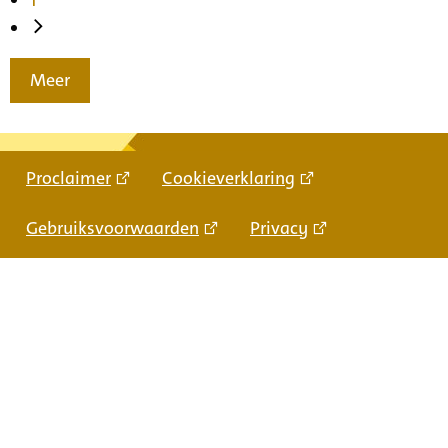
Meer
Proclaimer
Cookieverklaring
Gebruiksvoorwaarden
Privacy