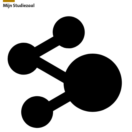
Mijn Studiezaal