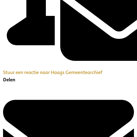
Stuur een reactie naar Haags Gemeentearchief
Delen