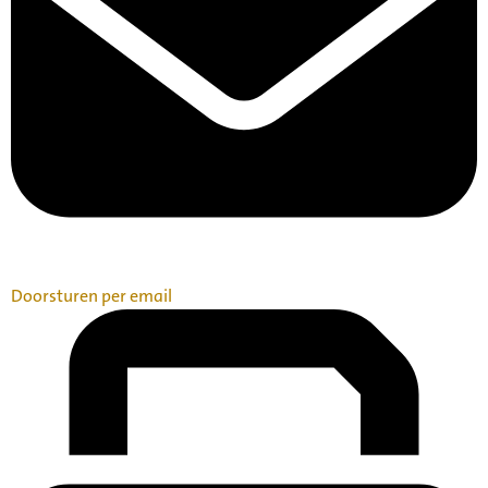
Doorsturen per email