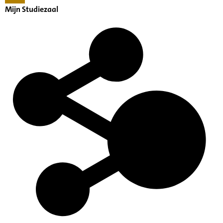
Mijn Studiezaal