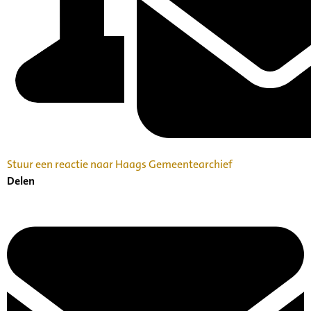
Stuur een reactie naar Haags Gemeentearchief
Delen