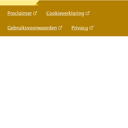
Proclaimer
Cookieverklaring
Gebruiksvoorwaarden
Privacy