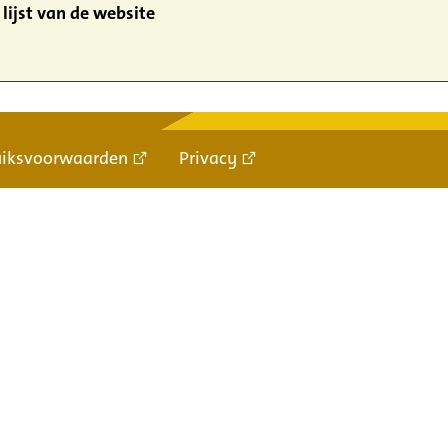
lijst van de website
uiksvoorwaarden
Privacy