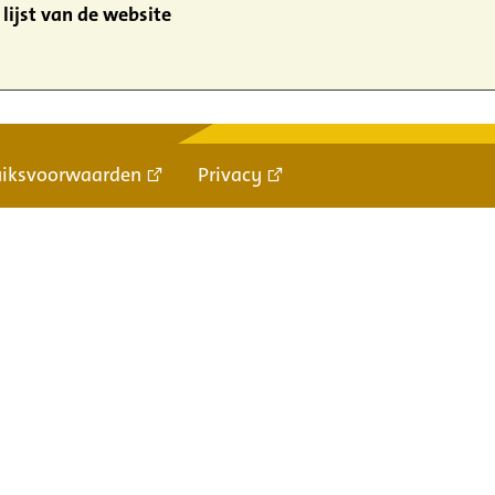
lijst van de website
uiksvoorwaarden
Privacy