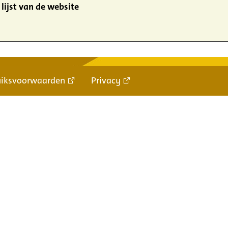
lijst van de website
uiksvoorwaarden
Privacy