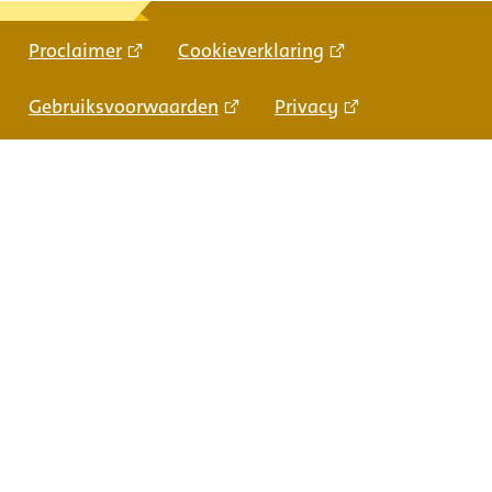
Proclaimer
Cookieverklaring
Gebruiksvoorwaarden
Privacy