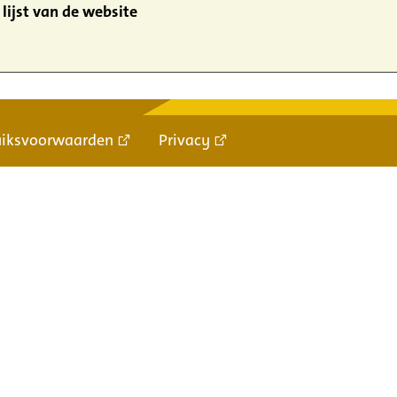
lijst van de website
uiksvoorwaarden
Privacy