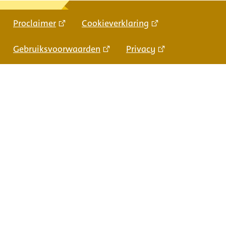
Proclaimer
Cookieverklaring
Gebruiksvoorwaarden
Privacy