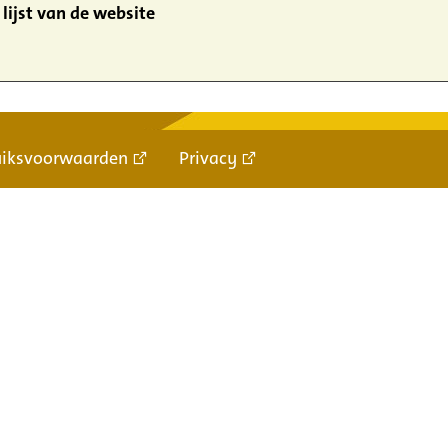
lijst van de website
uiksvoorwaarden
Privacy