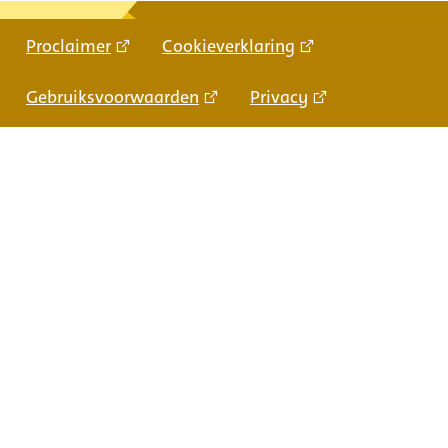
Proclaimer
Cookieverklaring
Gebruiksvoorwaarden
Privacy