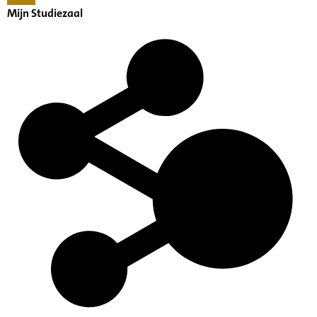
Mijn Studiezaal