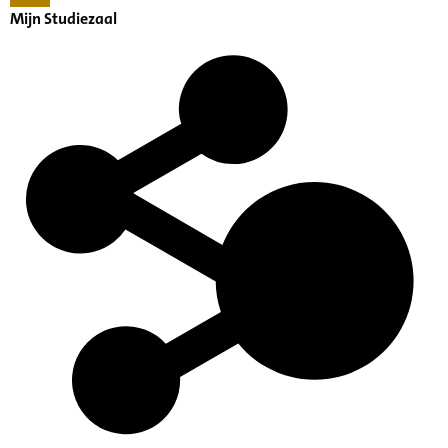
Mijn Studiezaal