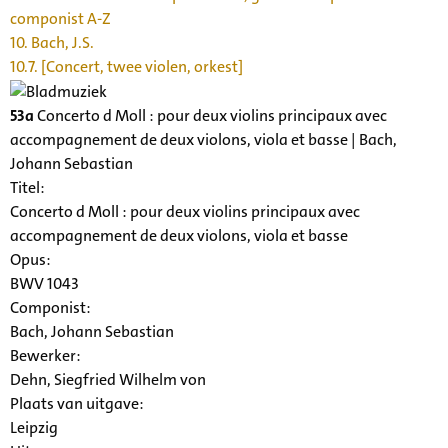
componist A-Z
10. Bach, J.S.
10.7. [Concert, twee violen, orkest]
53a
Concerto d Moll : pour deux violins principaux avec
accompagnement de deux violons, viola et basse | Bach,
Johann Sebastian
Titel:
Concerto d Moll : pour deux violins principaux avec
accompagnement de deux violons, viola et basse
Opus:
BWV 1043
Componist:
Bach, Johann Sebastian
Bewerker:
Dehn, Siegfried Wilhelm von
Plaats van uitgave:
Leipzig