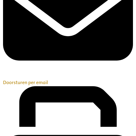
Doorsturen per email