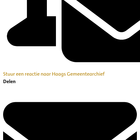
Stuur een reactie naar Haags Gemeentearchief
Delen