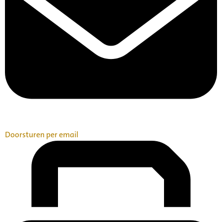
Doorsturen per email