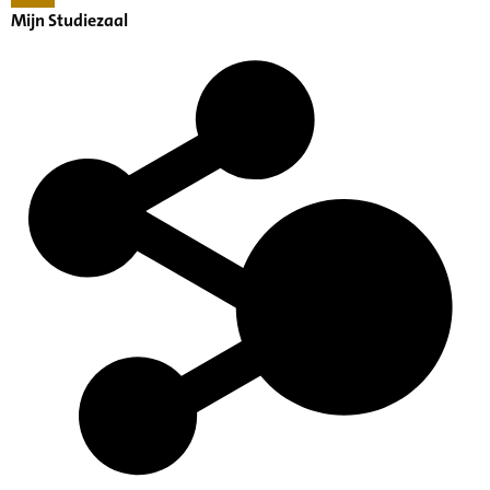
Mijn Studiezaal