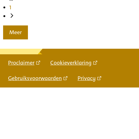
1
Meer
Proclaimer
Cookieverklaring
Gebruiksvoorwaarden
Privacy