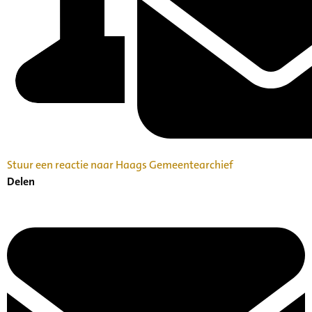
Stuur een reactie naar Haags Gemeentearchief
Delen