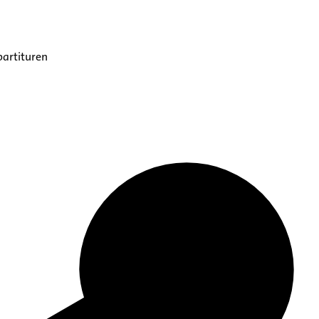
partituren