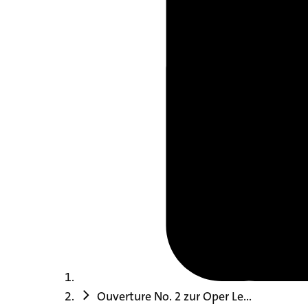
Ouverture No. 2 zur Oper Le...