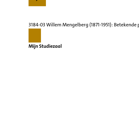
3184-03 Willem Mengelberg (1871-1951): Betekende 
Mijn Studiezaal