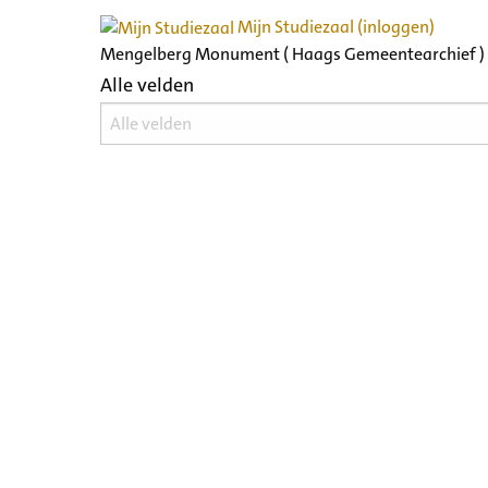
Mijn Studiezaal (inloggen)
Mengelberg Monument ( Haags Gemeentearchief )
Alle velden