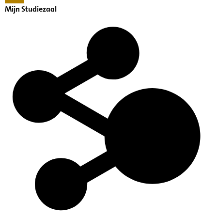
Mijn Studiezaal