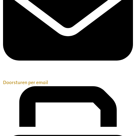
Doorsturen per email