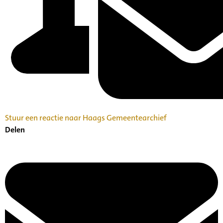
Stuur een reactie naar Haags Gemeentearchief
Delen