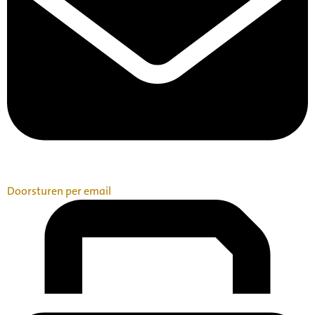
Doorsturen per email