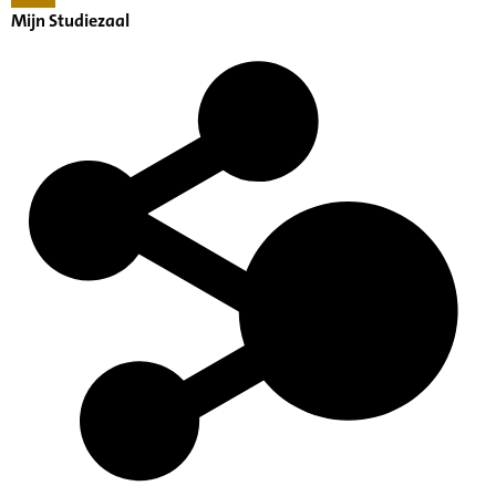
Mijn Studiezaal