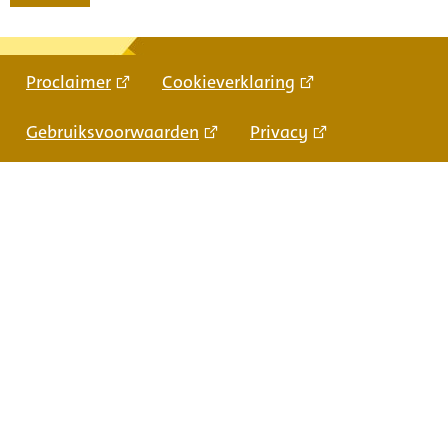
Proclaimer
Cookieverklaring
Gebruiksvoorwaarden
Privacy