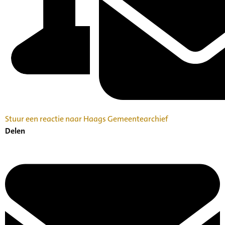
Stuur een reactie naar Haags Gemeentearchief
Delen