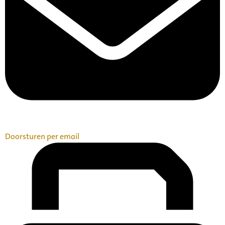
Doorsturen per email