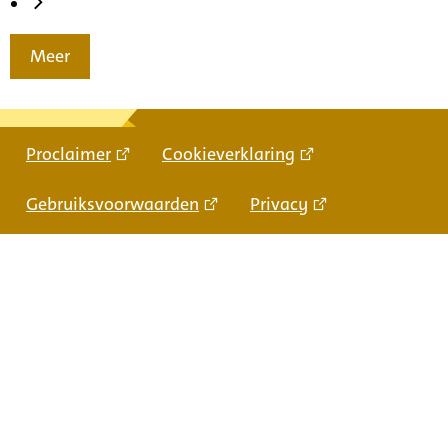
Meer
Proclaimer
Cookieverklaring
Gebruiksvoorwaarden
Privacy