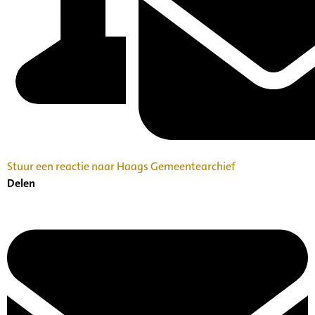
Stuur een reactie naar Haags Gemeentearchief
Delen