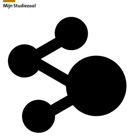
Mijn Studiezaal