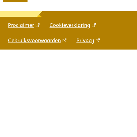
Proclaimer
Cookieverklaring
Gebruiksvoorwaarden
Privacy