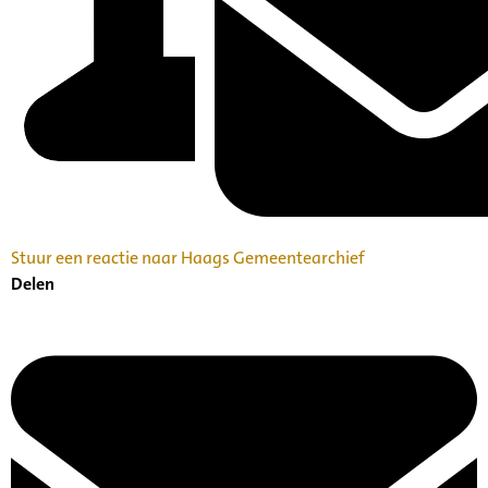
Stuur een reactie naar Haags Gemeentearchief
Delen