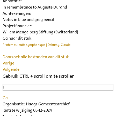
Annotatie:
In remembrance to Auguste Durand
Aantekeningen:
Notes in blue and grey pencil
Projectfinancier:
Willem Mengelberg Stiftung (Switzerland)
Ga naar dit stuk:
Printemps : suite symphonique | Debussy, Claude
Doorzoek alle bestanden van dit stuk
Vorige
Volgende
Gebruik CTRL + scroll om te scrollen
Ga
Organisatie:
Haags Gemeentearchief
laatste wijziging 05-12-2024