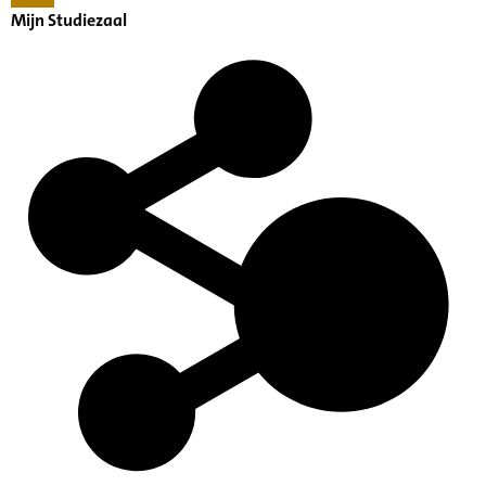
Mijn Studiezaal