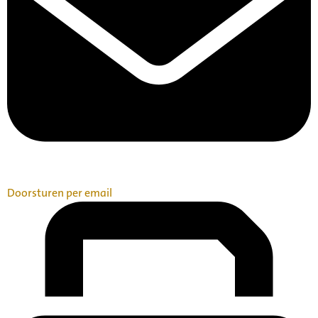
Doorsturen per email