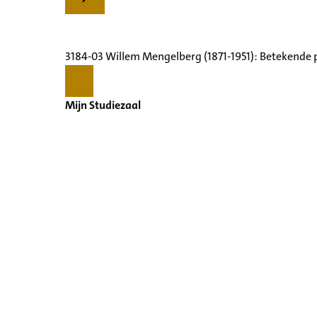
3184-03 Willem Mengelberg (1871-1951): Betekende 
Mijn Studiezaal