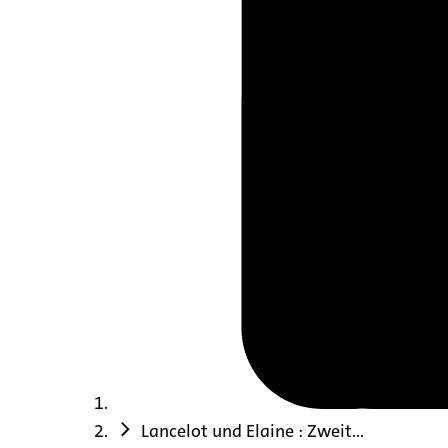
Lancelot und Elaine : Zweit...