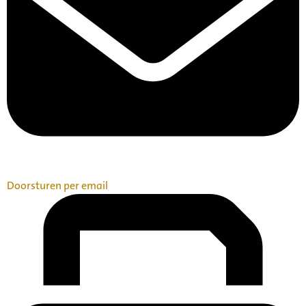
Doorsturen per email