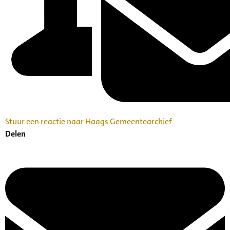
Stuur een reactie naar Haags Gemeentearchief
Delen