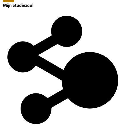
Mijn Studiezaal