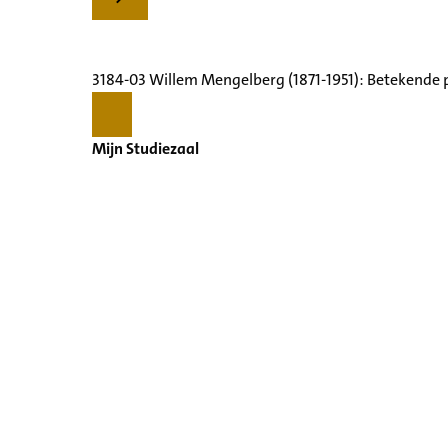
3184-03 Willem Mengelberg (1871-1951): Betekende 
Mijn Studiezaal