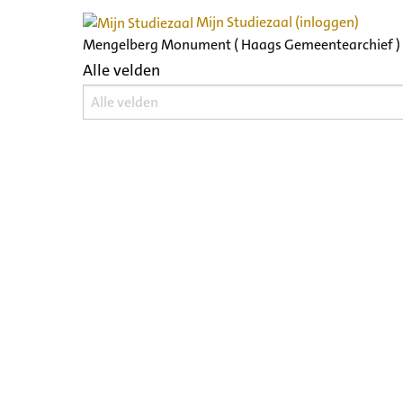
Mijn Studiezaal (inloggen)
Mengelberg Monument ( Haags Gemeentearchief )
Alle velden