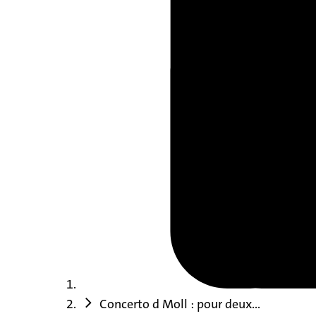
Concerto d Moll : pour deux...