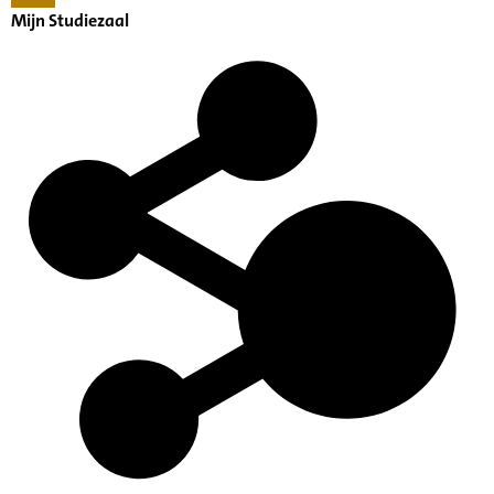
Mijn Studiezaal