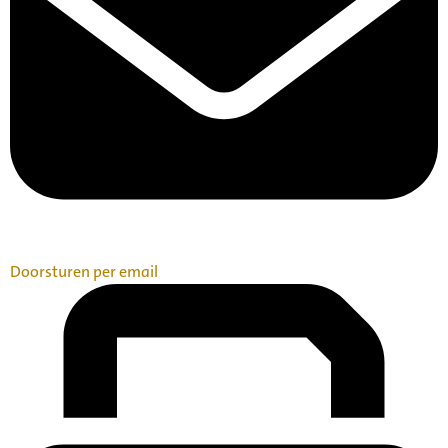
Doorsturen per email