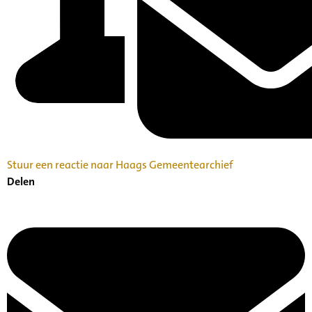
Stuur een reactie naar Haags Gemeentearchief
Delen