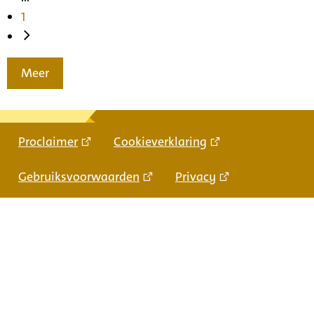
1
Meer
Proclaimer
Cookieverklaring
Gebruiksvoorwaarden
Privacy