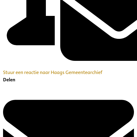
Stuur een reactie naar Haags Gemeentearchief
Delen