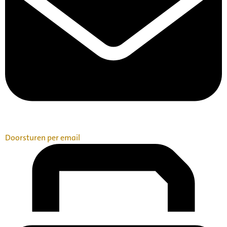
Doorsturen per email