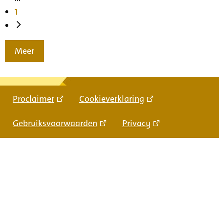
1
Meer
Proclaimer
Cookieverklaring
Gebruiksvoorwaarden
Privacy