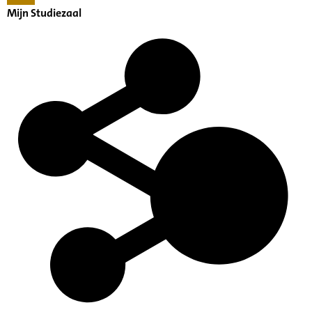
Mijn Studiezaal