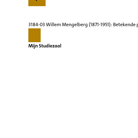
3184-03 Willem Mengelberg (1871-1951): Betekende 
Mijn Studiezaal