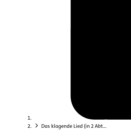
Das klagende Lied (in 2 Abt...