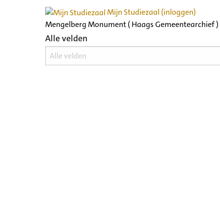
Mijn Studiezaal (inloggen)
Mengelberg Monument ( Haags Gemeentearchief )
Alle velden