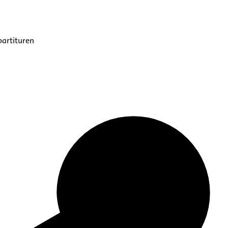
partituren