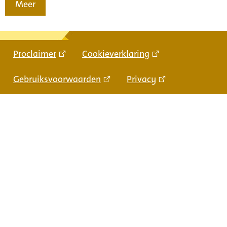
Meer
Proclaimer
Cookieverklaring
Gebruiksvoorwaarden
Privacy