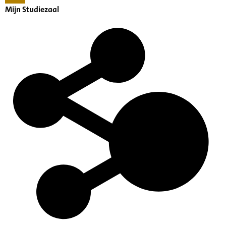
Mijn Studiezaal