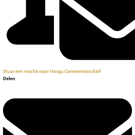
Stuur een reactie naar Haags Gemeentearchief
Delen