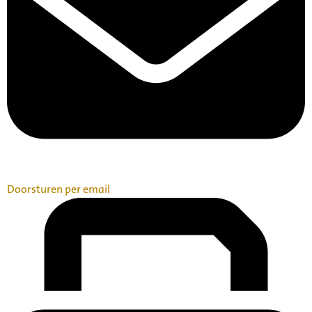
Doorsturen per email