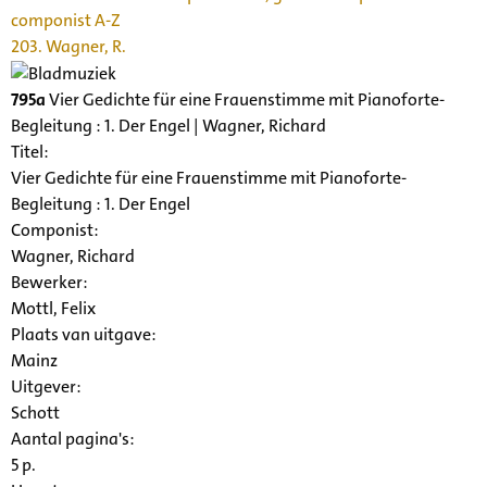
componist A-Z
203. Wagner, R.
795a
Vier Gedichte für eine Frauenstimme mit Pianoforte-
Begleitung : 1. Der Engel | Wagner, Richard
Titel:
Vier Gedichte für eine Frauenstimme mit Pianoforte-
Begleitung : 1. Der Engel
Componist:
Wagner, Richard
Bewerker:
Mottl, Felix
Plaats van uitgave:
Mainz
Uitgever:
Schott
Aantal pagina's:
5 p.