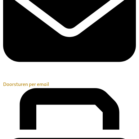
Doorsturen per email