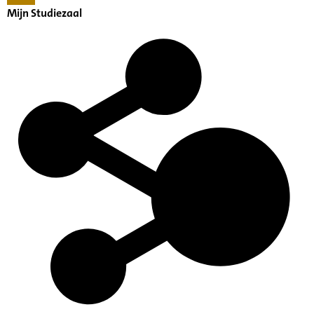
Mijn Studiezaal