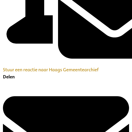
Stuur een reactie naar Haags Gemeentearchief
Delen